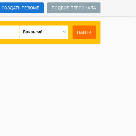
СОЗДАТЬ РЕЗЮМЕ
ПОДБОР ПЕРСОНАЛА
Вакансий
НАЙТИ