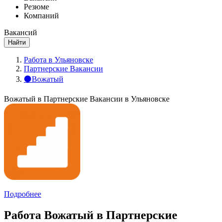
Резюме
Компаний
Вакансий
Найти
Работа в Ульяновске
Партнерские Вакансии
⚫Вожатый
Вожатый в Партнерские Вакансии в Ульяновске
Подробнее
Работа Вожатый в Партнерские