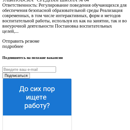
Ответственность: Регулирование поведения обучающихся для
обеспечения безопасной образовательной среды Реализация
современных, в том числе интерактивных, форм и методов
воспитательной работы, используя их как на занятии, так и во
внеурочной деятельности Постановка воспитательных
целей,...
Отправить резюме
подробнее
Подпишитесь на похожие вакансии
Подписаться