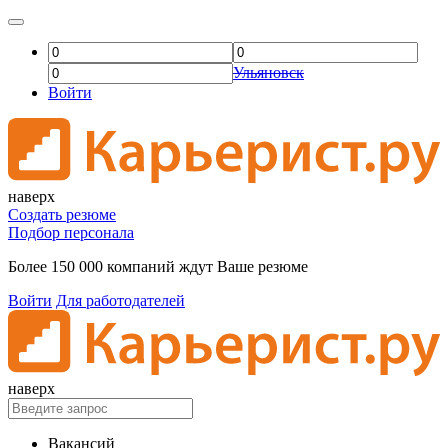
Ульяновск
Войти
наверх
Создать резюме
Подбор персонала
Более 150 000 компаний ждут Ваше резюме
Войти
Для работодателей
наверх
Вакансий