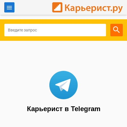
Войти
Для работодателей
Карьерист в Telegram