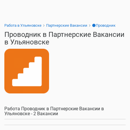
Работа в Ульяновске
Партнерские Вакансии
⚫Проводник
Проводник в Партнерские Вакансии
в Ульяновске
Работа Проводник в Партнерские Вакансии в
Ульяновске - 2 Вакансии