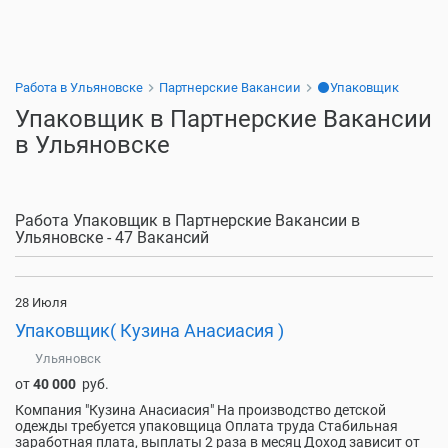
Работа в Ульяновске
Партнерские Вакансии
⚫Упаковщик
Упаковщик в Партнерские Вакансии
в Ульяновске
Работа Упаковщик в Партнерские Вакансии в
Ульяновске - 47 Вакансий
28 Июля
Упаковщик( Кузина Анасиасия )
Ульяновск
от
40 000
руб.
Компания "Кузина Анасиасия" На производство детской
одежды требуется упаковщица Оплата труда Стабильная
заработная плата, выплаты 2 раза в месяц Доход зависит от