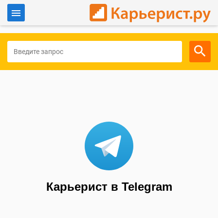
Войти
Для работодателей
Карьерист в Telegram