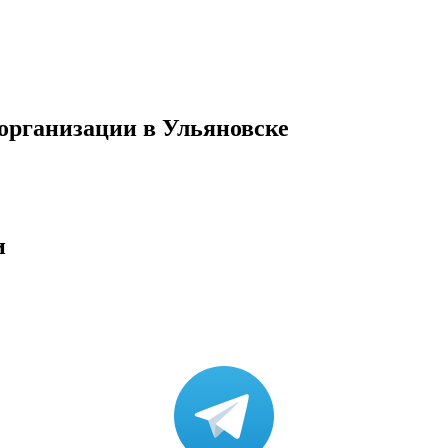
организации в Ульяновске
и