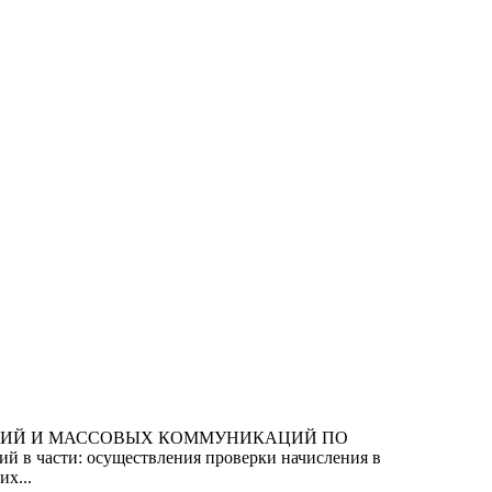
ЛОГИЙ И МАССОВЫХ КОММУНИКАЦИЙ ПО
в части: осуществления проверки начисления в
х...