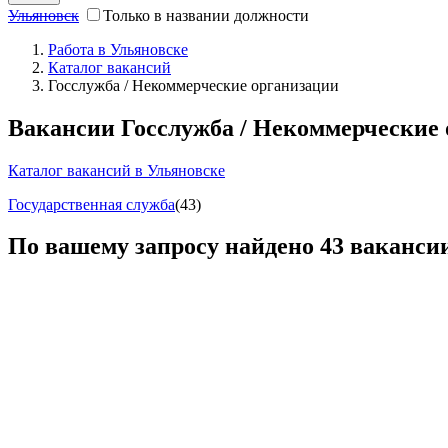
Ульяновск
Только в названии должности
Работа в Ульяновске
Каталог вакансий
Госслужба / Некоммерческие организации
Вакансии Госслужба / Некоммерческие 
Каталог вакансий в Ульяновске
Государственная служба
(43)
По вашему запросу найдено
43
ваканси