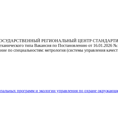
"ГОСУДАРСТВЕННЫЙ РЕГИОНАЛЬНЫЙ ЦЕНТР СТАНДАРТ
ического типа Вакансия по Постановлению от 16.01.2026 №
е по специальностям: метрология (системы управления качество
ципальных программ и экологии управления по охране окружающ