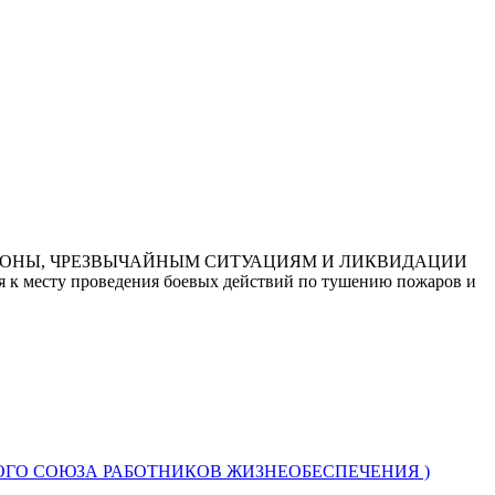
ОРОНЫ, ЧРЕЗВЫЧАЙНЫМ СИТУАЦИЯМ И ЛИКВИДАЦИИ
сту проведения боевых действий по тушению пожаров и
ОГО СОЮЗА РАБОТНИКОВ ЖИЗНЕОБЕСПЕЧЕНИЯ )