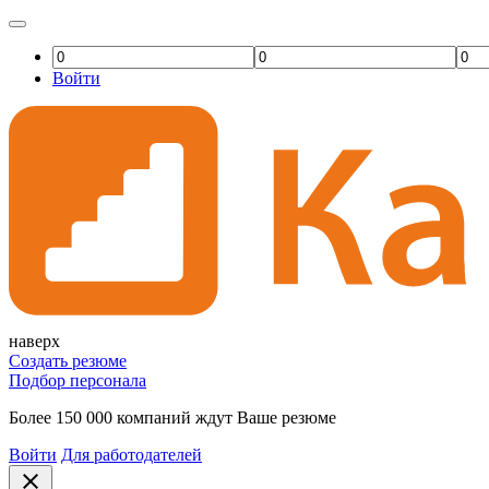
Войти
наверх
Создать резюме
Подбор персонала
Более 150 000 компаний ждут Ваше резюме
Войти
Для работодателей
close