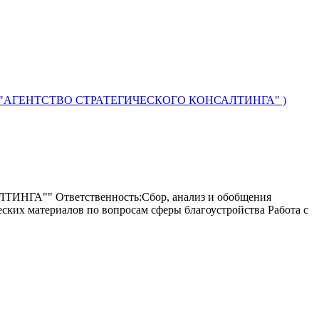
ИЕ "АГЕНТСТВО СТРАТЕГИЧЕСКОГО КОНСАЛТИНГА" )
" Ответственность:Сбор, анализ и обобщения
ских материалов по вопросам сферы благоустройства Работа с