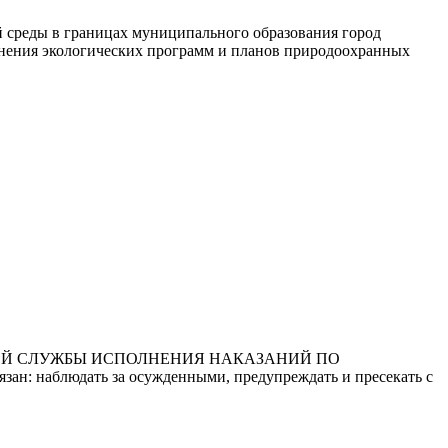
ды в границах муниципального образования город
олнения экологических программ и планов природоохранных
НОЙ СЛУЖБЫ ИСПОЛНЕНИЯ НАКАЗАНИЙ ПО
: наблюдать за осужденными, предупреждать и пресекать с