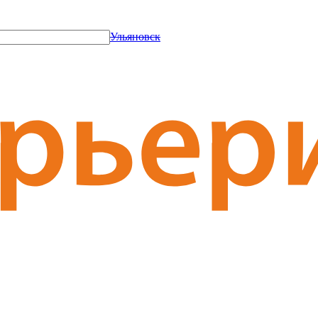
Ульяновск