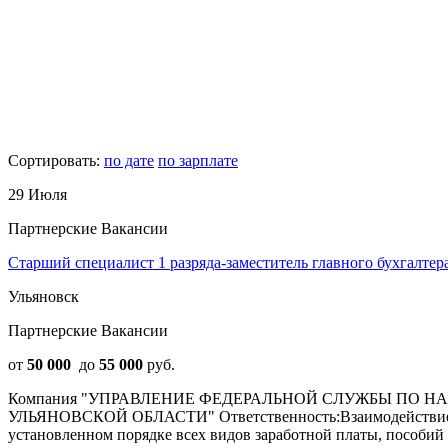
Сортировать:
по дате
по зарплате
29 Июля
Партнерские Вакансии
Старший специалист 1 разряда-заместитель главного бухгалтер
Ульяновск
Партнерские Вакансии
от
50 000
до
55 000
руб.
Компания "УПРАВЛЕНИЕ ФЕДЕРАЛЬНОЙ СЛУЖБЫ ПО 
УЛЬЯНОВСКОЙ ОБЛАСТИ" Ответственность:Взаимодействие с У
установленном порядке всех видов заработной платы, пособий 