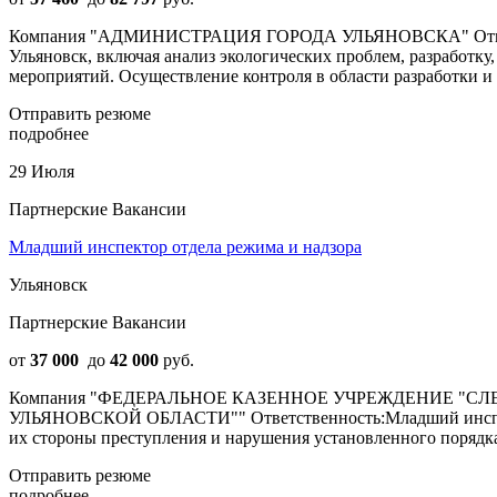
Компания "АДМИНИСТРАЦИЯ ГОРОДА УЛЬЯНОВСКА" Ответствен
Ульяновск, включая анализ экологических проблем, разработк
мероприятий. Осуществление контроля в области разработки и 
Отправить резюме
подробнее
29 Июля
Партнерские Вакансии
Младший инспектор отдела режима и надзора
Ульяновск
Партнерские Вакансии
от
37 000
до
42 000
руб.
Компания "ФЕДЕРАЛЬНОЕ КАЗЕННОЕ УЧРЕЖДЕНИЕ "
УЛЬЯНОВСКОЙ ОБЛАСТИ"" Ответственность:Младший инспектор
их стороны преступления и нарушения установленного порядка
Отправить резюме
подробнее