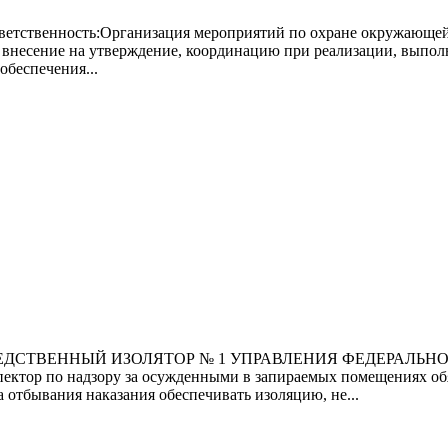
ность:Организация мероприятий по охране окружающей сре
у, внесение на утверждение, координацию при реализации, вып
обеспечения...
СЛЕДСТВЕННЫЙ ИЗОЛЯТОР № 1 УПРАВЛЕНИЯ ФЕДЕРАЛЬ
 по надзору за осужденными в запираемых помещениях обязан
 отбывания наказания обеспечивать изоляцию, не...