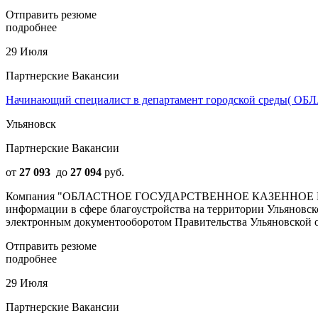
Отправить резюме
подробнее
29 Июля
Партнерские Вакансии
Начинающий специалист в департамент городской ср
Ульяновск
Партнерские Вакансии
от
27 093
до
27 094
руб.
Компания "ОБЛАСТНОЕ ГОСУДАРСТВЕННОЕ КАЗЕННОЕ ПР
информации в сфере благоустройства на территории Ульяновс
электронным документооборотом Правительства Ульяновской об
Отправить резюме
подробнее
29 Июля
Партнерские Вакансии