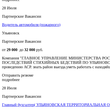
28 Июля
Партнерские Вакансии
Водитель автомобиля (пожарного)
Ульяновск
Партнерские Вакансии
от
29 000
до
32 000
руб.
Компания "ГЛАВНОЕ УПРАВЛЕНИЕ МИНИСТЕРСТВА 
ПОСЛЕДСТВИЙ СТИХИЙНЫХ БЕДСТВИЙ ПО УЛЬЯНОВСКОЙ ОБЛАС
проведению АСР. знать район выезда.уметь работать с находяйщ
Отправить резюме
подробнее
28 Июля
Партнерские Вакансии
Главный бухгалтер( УЛЬЯНОВСКАЯ ТЕРРИТОРИАЛЬН