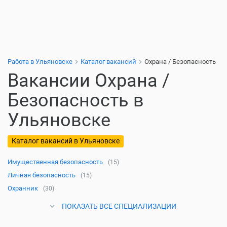
Работа в Ульяновске
Каталог вакансий
Охрана / Безопасность
Вакансии Охрана /
Безопасность в
Ульяновске
Каталог вакансий в Ульяновске
Имущественная безопасность
(15)
Личная безопасность
(15)
Охранник
(30)
ПОКАЗАТЬ ВСЕ СПЕЦИАЛИЗАЦИИ