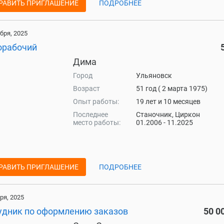
РАВИТЬ ПРИГЛАШЕНИЕ
ПОДРОБНЕЕ
бря, 2025
орабочий
Дима
Город
Ульяновск
Возраст
51 год ( 2 марта 1975)
Опыт работы:
19 лет и 10 месяцев
Последнее
Станочник, Циркон
место работы:
01.2006 - 11.2025
РАВИТЬ ПРИГЛАШЕНИЕ
ПОДРОБНЕЕ
ря, 2025
удник по оформлению заказов
50 0