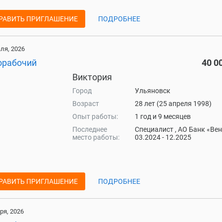
РАВИТЬ ПРИГЛАШЕНИЕ
ПОДРОБНЕЕ
ля, 2026
орабочий
40 0
Виктория
Город
Ульяновск
Возраст
28 лет (25 апреля 1998)
Опыт работы:
1 год и 9 месяцев
Последнее
Специалист , АО Банк «Ве
место работы:
03.2024 - 12.2025
РАВИТЬ ПРИГЛАШЕНИЕ
ПОДРОБНЕЕ
ря, 2026