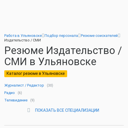
Работа в Ульяновске
Подбор персонала
Резюме соискателей
Издательство / СМИ
Резюме Издательство /
СМИ в Ульяновске
Каталог резюме в Ульяновске
Журналист / Редактор
(30)
Радио
(6)
Телевидение
(9)
ПОКАЗАТЬ ВСЕ СПЕЦИАЛИЗАЦИИ