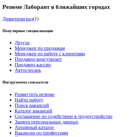
Резюме Лаборант в ближайших городах
Димитровград
(1)
Популярные специализации
Другое
Менеджер по продажам
Менеджер по работе с клиентами
Продавец-консультант
Продавец-кассир
Автослесарь
Инструменты соискателя
Разместить резюме
Найти работу
Поиск вакансий
Каталог вакансий
Соглашение по содействию в трудоустройстве
Защита персональных данных
Архивный каталог
Вакансии по профессиям