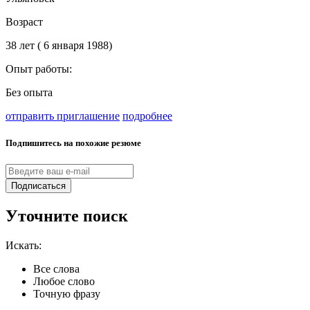
Возраст
38 лет ( 6 января 1988)
Опыт работы:
Без опыта
отправить приглашение
подробнее
Подпишитесь на похожие резюме
Подписаться
Уточните поиск
Искать:
Все слова
Любое слово
Точную фразу