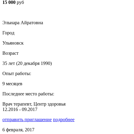
15 000
руб
Эльнара Айратовна
Город
Ульяновск
Возраст
35 лет (20 декабря 1990)
Опыт работы:
9 месяцев
Последнее место работы:
Врач терапевт, Центр здоровья
12.2016 - 09.2017
отправить приглашение
подробнее
6 февраля, 2017