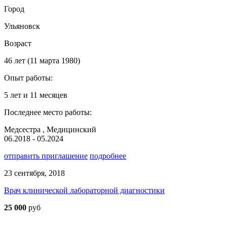
Город
Ульяновск
Возраст
46 лет (11 марта 1980)
Опыт работы:
5 лет и 11 месяцев
Последнее место работы:
Медсестра , Медицинский
06.2018 - 05.2024
отправить приглашение
подробнее
23 сентября, 2018
Врач клинической лабораторной диагностики
25 000
руб