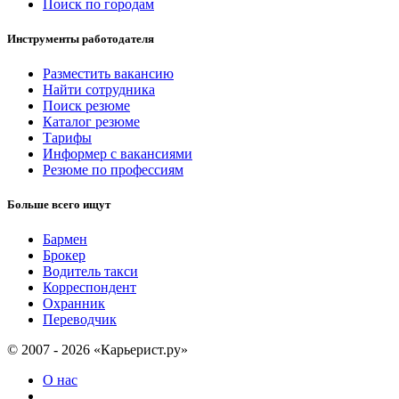
Поиск по городам
Инструменты работодателя
Разместить вакансию
Найти сотрудника
Поиск резюме
Каталог резюме
Тарифы
Информер с вакансиями
Резюме по профессиям
Больше всего ищут
Бармен
Брокер
Водитель такси
Корреспондент
Охранник
Переводчик
© 2007 - 2026 «Карьерист.ру»
О нас