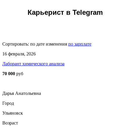
Карьерист в Telegram
Сортировать:
по дате изменения
по зарплате
16 февраля, 2026
Лаборант химического анализа
70 000
руб
Дарья Анатольевна
Город
Ульяновск
Возраст