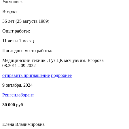
Ульяновск
Возраст
36 лет (25 августа 1989)
Опыт работы:
11 лет и 1 месяц
Последнее место работы:
Медицинский техник , Гуз ЦК мсч уаз им. Егорова
08.2011 - 09.2022
отправить приглашение
подробнее
9 октября, 2024
Ренгенлаборант
30 000
руб
Елена Владимировна