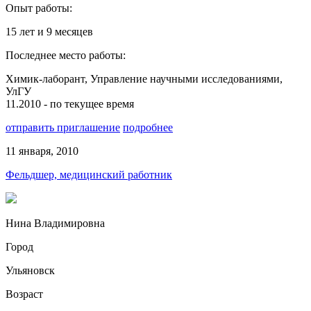
Опыт работы:
15 лет и 9 месяцев
Последнее место работы:
Химик-лаборант, Управление научными исследованиями,
УлГУ
11.2010 - по текущее время
отправить приглашение
подробнее
11 января, 2010
Фельдшер, медицинский работник
Нина Владимировна
Город
Ульяновск
Возраст