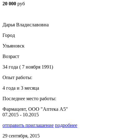
20 000
руб
Дарья Владиславовна
Город
Ульяновск
Возраст
34 года ( 7 ноября 1991)
Опыт работы:
4 года и 3 месяца
Последнее место работы:
Фармацевт, ООО "Аптека А5"
07.2015 - 10.2015
отправить приглашение
подробнее
29 сентября, 2015