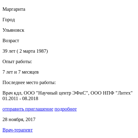
Маргарита
Город
Ульяновск
Возраст
39 лет ( 2 марта 1987)
Опыт работы:
7 лет и 7 месяцев
Последнее место работы:
Врач кдл, ООО "Научный центр ЭФиС", ООО НПФ "Литех"
01.2011 - 08.2018
отправить приглашение
подробнее
28 ноября, 2017
Врач-терапевт