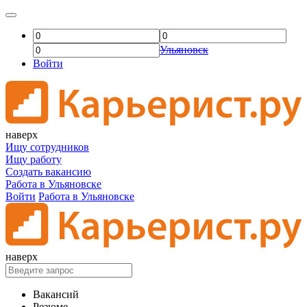
Ульяновск
Войти
наверх
Ищу сотрудников
Ищу работу
Создать вакансию
Работа в Ульяновске
Войти
Работа в Ульяновске
наверх
Вакансий
Резюме