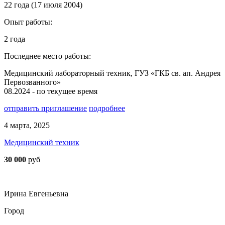
22 года (17 июля 2004)
Опыт работы:
2 года
Последнее место работы:
Медицинский лабораторный техник, ГУЗ «ГКБ св. ап. Андрея
Первозванного»
08.2024 - по текущее время
отправить приглашение
подробнее
4 марта, 2025
Медицинский техник
30 000
руб
Ирина Евгеньевна
Город