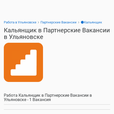
Работа в Ульяновске
Партнерские Вакансии
⚫Кальянщик
Кальянщик в Партнерские Вакансии
в Ульяновске
Работа Кальянщик в Партнерские Вакансии в
Ульяновске - 1 Вакансия