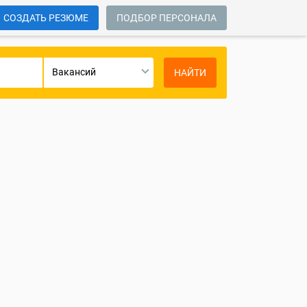
СОЗДАТЬ РЕЗЮМЕ
ПОДБОР ПЕРСОНАЛА
Вакансий
НАЙТИ