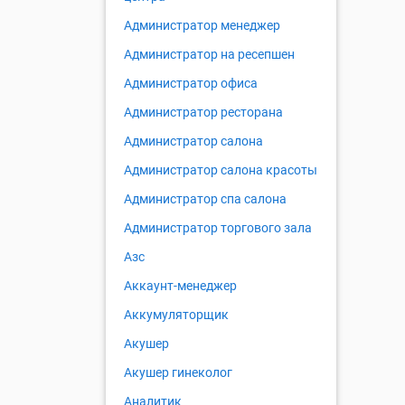
Администратор менеджер
Администратор на ресепшен
Администратор офиса
Администратор ресторана
Администратор салона
Администратор салона красоты
Администратор спа салона
Администратор торгового зала
Азс
Аккаунт-менеджер
Аккумуляторщик
Акушер
Акушер гинеколог
Аналитик