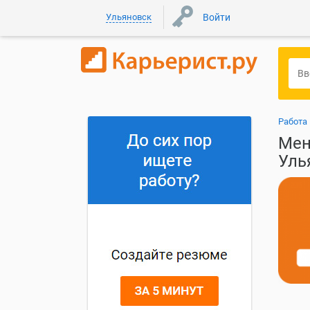
Ульяновск
Войти
Работа
Мен
Уль