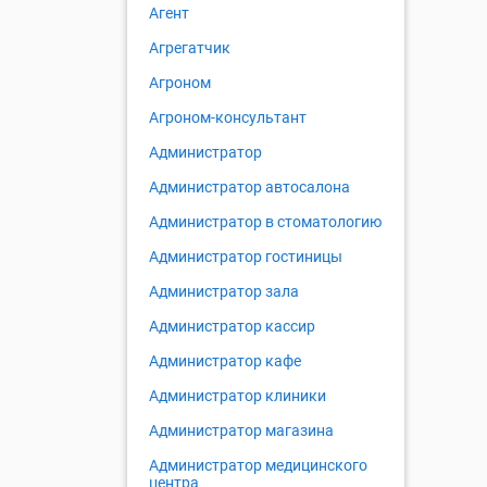
Агент
Агрегатчик
Агроном
Агроном-консультант
Администратор
Администратор автосалона
Администратор в стоматологию
Администратор гостиницы
Администратор зала
Администратор кассир
Администратор кафе
Администратор клиники
Администратор магазина
Администратор медицинского
центра