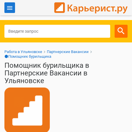
Войти
Для работодателей
Работа в Ульяновске
Партнерские Вакансии
⚫Помощник бурильщика
Помощник бурильщика в
Партнерские Вакансии в
Ульяновске