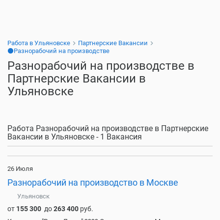
Работа в Ульяновске
Партнерские Вакансии
⚫Разнорабочий на производстве
Разнорабочий на производстве в
Партнерские Вакансии в
Ульяновске
Работа Разнорабочий на производстве в Партнерские
Вакансии в Ульяновске - 1 Вакансия
26 Июля
Разнорабочий на производство в Москве
Ульяновск
от
155 300
до
263 400
руб.